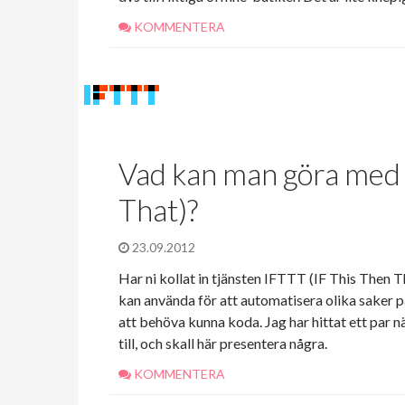
KOMMENTERA
Vad kan man göra med 
That)?
23.09.2012
Har ni kollat in tjänsten IFTTT (IF This Then
kan använda för att automatisera olika saker på
att behöva kunna koda. Jag har hittat ett par 
till, och skall här presentera några.
KOMMENTERA