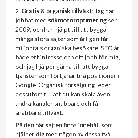
2.
Gratis & organisk tillväxt
: Jag har
jobbat med
sökmotoroptimering
sen
2009, och har hjälpt till att bygga
många stora sajter som årligen får
miljontals organiska besökare. SEO är
både ett intresse och ett jobb för mig,
och jag hjälper gärna till att bygga
tjänster som förtjänar bra positioner i
Google. Organisk försäljning leder
dessutom till att du kan skala även
andra kanaler snabbare och få
snabbare tillväxt.
På den här sajten finns innehåll som
hjälper dig med någon av dessa två