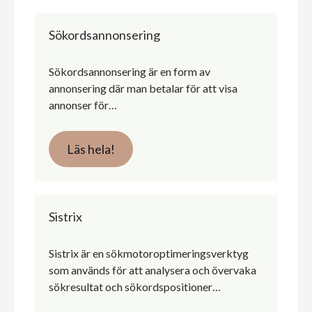
Sökordsannonsering
Sökordsannonsering är en form av
annonsering där man betalar för att visa
annonser för…
Läs hela!
Sistrix
Sistrix är en sökmotoroptimeringsverktyg
som används för att analysera och övervaka
sökresultat och sökordspositioner…