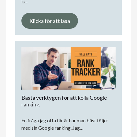
is…
Klicka för att läsa
Bästa verktygen för att kolla Google
ranking
En fråga jag ofta får är hur man bäst följer
med sin Google ranking. Jag…