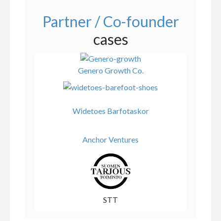
Partner / Co-founder
cases
Genero Growth Co.
Widetoes Barfotaskor
Anchor Ventures
STT