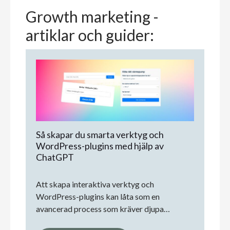
Growth marketing -
artiklar och guider:
Så skapar du smarta verktyg och
WordPress-plugins med hjälp av
ChatGPT
Att skapa interaktiva verktyg och
WordPress-plugins kan låta som en
avancerad process som kräver djupa…