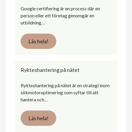
Google certifiering är en process där en
person eller ett företag genomgår en
utbildning…
Läs hela!
Rykteshantering på nätet
Rykteshantering på nätet är en strategi inom
sökmotoroptimering som syftar till att
hantera och…
Läs hela!