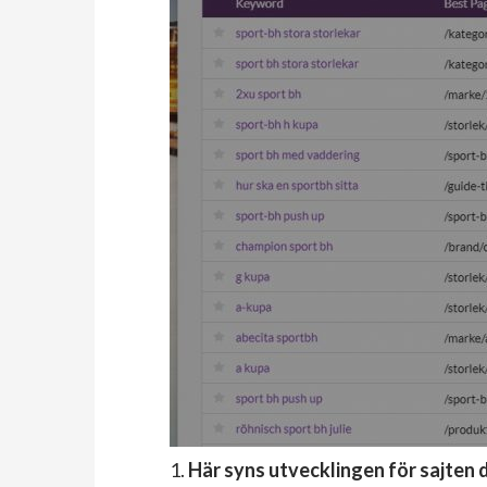
1.
Här syns utvecklingen för sajten