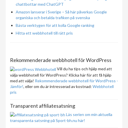
chattbottar med ChatGPT
Amazon lanserar i Sverige – Så här påverkas Google
organiska och betalda trafiken på svenska
Bästa verktygen för att kolla Google ranking
Hitta ett webbhotell till rätt pris
Rekommenderade webbhotell för WordPress
Vill du ha tips och hjälp med att
välja webbhotell för WordPress? Klicka här för att få hjälp
med att välja!
Rekommenderade webbhotell för WordPress -
Jämför!
, eller om du är intresserad av kostnad:
Webbhotell
pris
Transparent affiliatesatsning
Läs serien om min aktuella
transparenta satsning på Sport-bh.nu här!