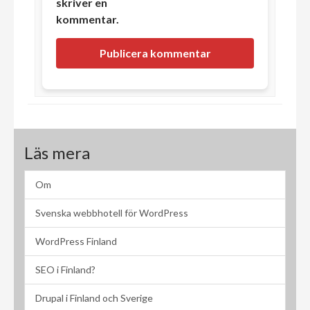
skriver en
kommentar.
Läs mera
Om
Svenska webbhotell för WordPress
WordPress Finland
SEO i Finland?
Drupal i Finland och Sverige