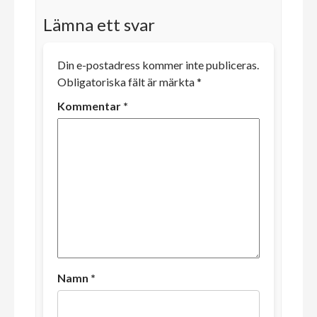
Lämna ett svar
Din e-postadress kommer inte publiceras.
Obligatoriska fält är märkta
*
Kommentar
*
Namn
*