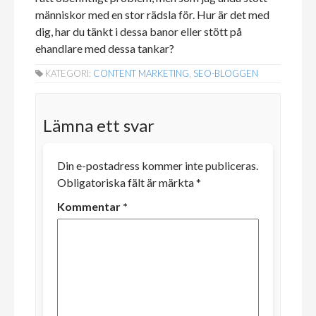
människor med en stor rädsla för. Hur är det med
dig, har du tänkt i dessa banor eller stött på
ehandlare med dessa tankar?
KATEGORI:
CONTENT MARKETING
,
SEO-BLOGGEN
Lämna ett svar
Din e-postadress kommer inte publiceras.
Obligatoriska fält är märkta
*
Kommentar
*