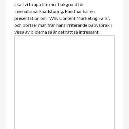
skall vi ta upp lite mer bakgrund för
innehållsmarknadsföring. Rand har här en
presentation om ”Why Content Marketing Fails”,
och bortser man från hans irriterande babyspråk i
vissa av bilderna så är det rätt så intressant.