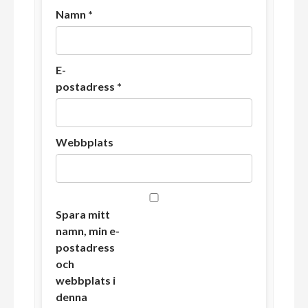
Namn
*
E-
postadress
*
Webbplats
Spara mitt
namn, min e-
postadress
och
webbplats i
denna